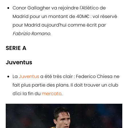
Conor Gallagher va rejoindre l'Atlético de
Madrid pour un montant de 40M€ : vol réservé
pour Madrid aujourd'hui comme écrit par
Fabrizio Romano
.
SERIE A
Juventus
La
Juventus
a été très clair : Federico Chiesa ne
fait plus partie des plans. Il doit trouver un club
d'ici la fin du
mercato
.