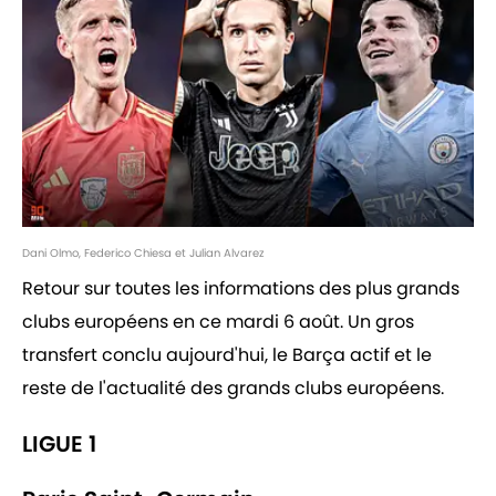
Dani Olmo, Federico Chiesa et Julian Alvarez
Retour sur toutes les informations des plus grands
clubs européens en ce mardi 6 août. Un gros
transfert conclu aujourd'hui, le Barça actif et le
reste de l'actualité des grands clubs européens.
LIGUE 1