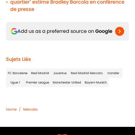
quartier" estime Bradley Barcola en conférence
•
de presse
Add us as a preferred source on
Google
Sujets Liés
FC Barcelone
Real Madrid
Juventus
Real Madrid Mercato
transfer
Ligue 1
Premier League
Manchester United
Bayern Munich
Home
/
Mercato