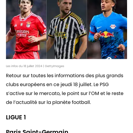
Les infos du 18 juillet 2024 | GettyImages
Retour sur toutes les informations des plus grands
clubs européens en ce jeudi 18 juillet. Le PSG
s’active sur le mercato, le point sur l’OM et le reste
de l’actualité sur la planète football.
LIGUE 1
Paris Saint-Germain