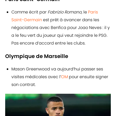
Comme écrit par
Fabrizio Romano
, le
Paris
Saint-Germain
est prêt à avancer dans les
négociations avec Benfica pour Joao Neves : il y
a le feu vert du joueur qui veut rejoindre le PSG.
Pas encore d’accord entre les clubs.
Olympique de Marseille
Mason Greenwood va aujourd’hui passer ses
visites médicales avec l’
OM
pour ensuite signer
son contrat.