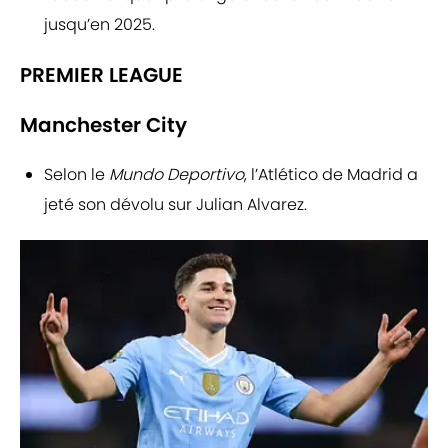
jusqu’en 2025.
PREMIER LEAGUE
Manchester City
Selon le
Mundo Deportivo
, l’Atlético de Madrid a
jeté son dévolu sur Julian Alvarez.