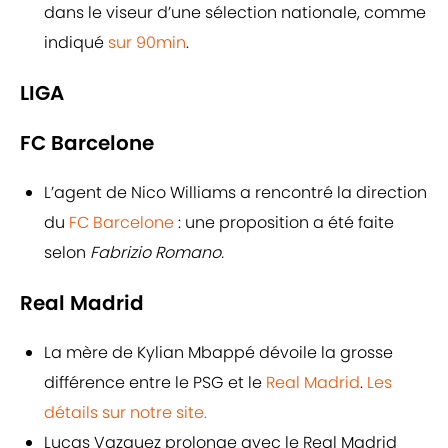
dans le viseur d’une sélection nationale, comme
indiqué
sur 90min
.
LIGA
FC Barcelone
L’agent de Nico Williams a rencontré la direction
du
FC Barcelone
: une proposition a été faite
selon
Fabrizio Romano.
Real Madrid
La mère de Kylian Mbappé dévoile la grosse
différence entre le PSG et le
Real Madrid
.
Les
détails sur notre site.
Lucas Vazquez prolonge avec le Real Madrid