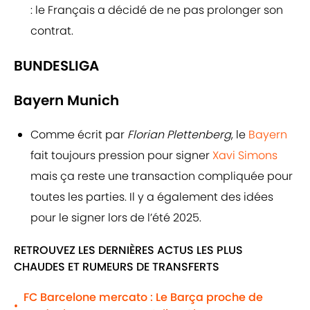
: le Français a décidé de ne pas prolonger son
contrat.
BUNDESLIGA
Bayern Munich
Comme écrit par
Florian Plettenberg
, le
Bayern
fait toujours pression pour signer
Xavi Simons
mais ça reste une transaction compliquée pour
toutes les parties. Il y a également des idées
pour le signer lors de l’été 2025.
RETROUVEZ LES DERNIÈRES ACTUS LES PLUS
CHAUDES ET RUMEURS DE TRANSFERTS
FC Barcelone mercato : Le Barça proche de
•