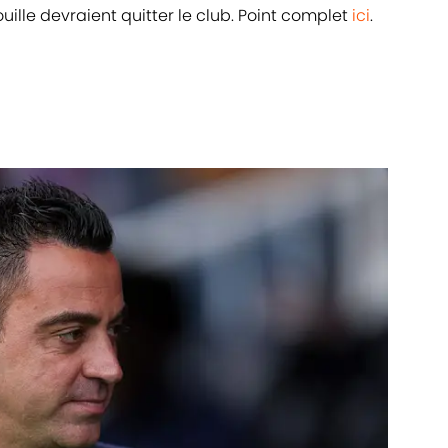
uille devraient quitter le club. Point complet
ici
.