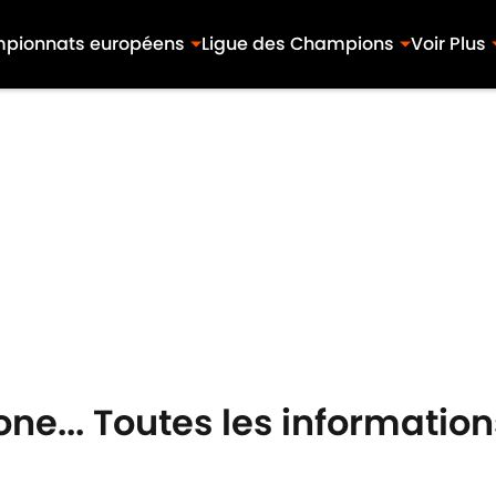
pionnats européens
Ligue des Champions
Voir Plus
ne... Toutes les information