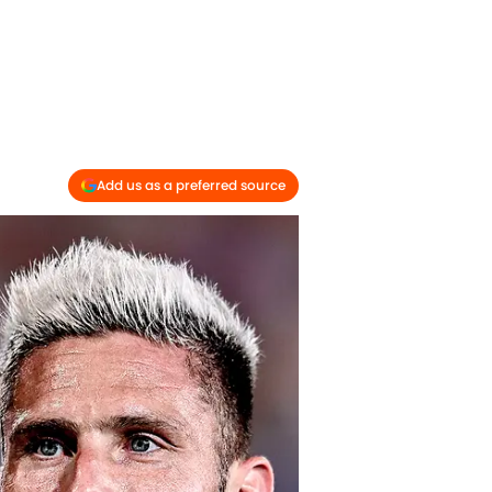
Add us as a preferred source