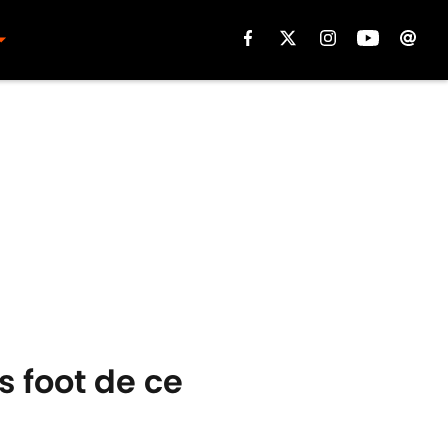
s foot de ce