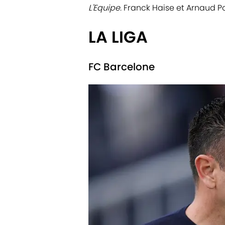
L'Equipe.
Franck Haise et Arnaud Po
LA LIGA
FC Barcelone