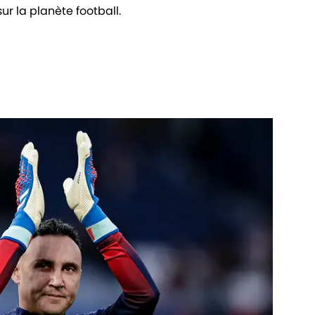
sur la planète football.