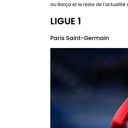
au Barça et le reste de l'actualité 
LIGUE 1
Paris Saint-Germain