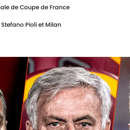
nale de Coupe de France
e Stefano Pioli et Milan