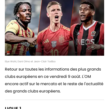
Elye Wahi, Dani Olmo et Jean-Clair Todibo
Retour sur toutes les informations des plus grands
clubs européens en ce vendredi 9 août. L'OM
encore actif sur le mercato et le reste de l'actualité
des grands clubs européens.
LIGUE 1