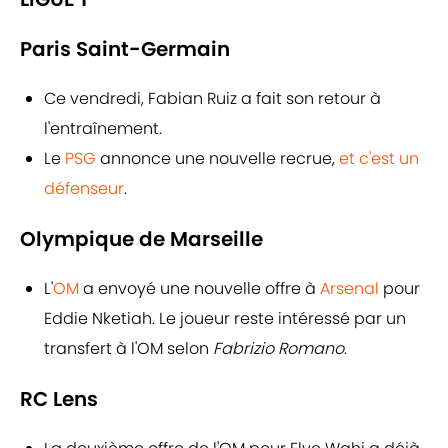
Paris Saint-Germain
Ce vendredi, Fabian Ruiz a fait son retour à
l'entraînement.
Le
PSG
annonce une nouvelle recrue,
et c'est un
défenseur
.
Olympique de Marseille
L'
OM
a envoyé une nouvelle offre à
Arsenal
pour
Eddie Nketiah. Le joueur reste intéressé par un
transfert à l'OM selon
Fabrizio Romano
.
RC Lens