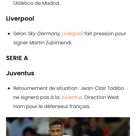
l'Atlético de Madrid.
Liverpool
Selon
Sky Germany
,
Liverpool
fait pression pour
signer Martin Zubimendi.
SERIE A
Juventus
Retournement de situation : Jean-Clair Todibo
ne signera pas à la
Juventus
. Direction West
Ham pour le défenseur français.