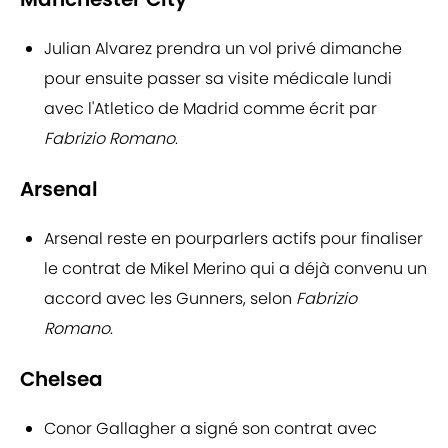
Julian Alvarez prendra un vol privé dimanche
pour ensuite passer sa visite médicale lundi
avec l'Atletico de Madrid comme écrit par
Fabrizio Romano
.
Arsenal
Arsenal reste en pourparlers actifs pour finaliser
le contrat de Mikel Merino qui a déjà convenu un
accord avec les Gunners, selon
Fabrizio
Romano
.
Chelsea
Conor Gallagher a signé son contrat avec