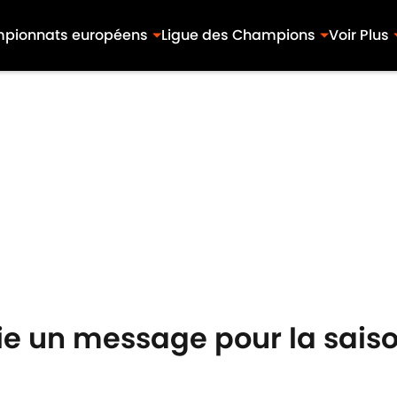
pionnats européens
Ligue des Champions
Voir Plus
ie un message pour la sais