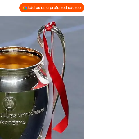
Add us as a preferred source