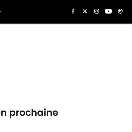
on prochaine