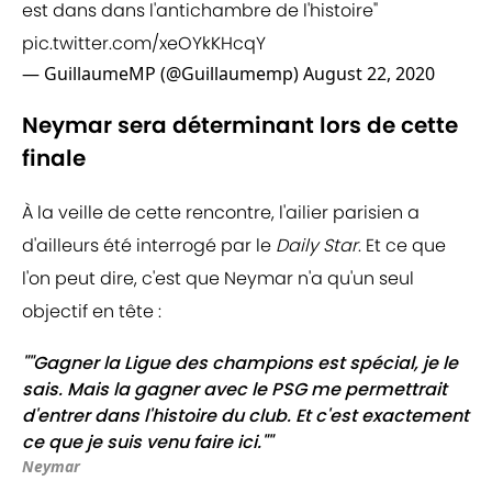
est dans dans l'antichambre de l'histoire"
pic.twitter.com/xeOYkKHcqY
— GuillaumeMP (@Guillaumemp)
August 22, 2020
Neymar sera déterminant lors de cette
finale
À la veille de cette rencontre, l'ailier parisien a
d'ailleurs été interrogé par le
Daily Star
. Et ce que
l'on peut dire, c'est que Neymar n'a qu'un seul
objectif en tête :
""Gagner la Ligue des champions est spécial, je le
sais. Mais la gagner avec le PSG me permettrait
d'entrer dans l'histoire du club. Et c'est exactement
ce que je suis venu faire ici.""
Neymar