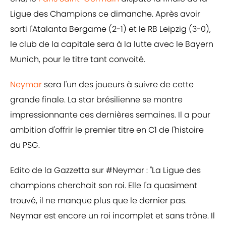
Ligue des Champions ce dimanche. Après avoir
sorti l'Atalanta Bergame (2-1) et le RB Leipzig (3-0),
le club de la capitale sera à la lutte avec le Bayern
Munich, pour le titre tant convoité.
Neymar
sera l'un des joueurs à suivre de cette
grande finale. La star brésilienne se montre
impressionnante ces dernières semaines. Il a pour
ambition d'offrir le premier titre en C1 de l'histoire
du PSG.
Edito de la Gazzetta sur
#Neymar
: "La Ligue des
champions cherchait son roi. Elle l'a quasiment
trouvé, il ne manque plus que le dernier pas.
Neymar est encore un roi incomplet et sans trône. Il