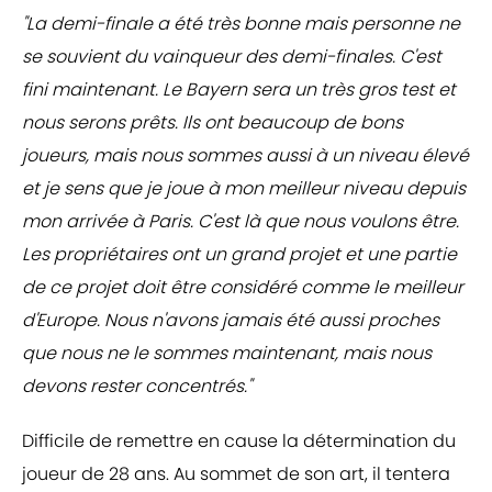
"La demi-finale a été très bonne mais personne ne
se souvient du vainqueur des demi-finales. C'est
fini maintenant. Le Bayern sera un très gros test et
nous serons prêts. Ils ont beaucoup de bons
joueurs, mais nous sommes aussi à un niveau élevé
et je sens que je joue à mon meilleur niveau depuis
mon arrivée à Paris. C'est là que nous voulons être.
Les propriétaires ont un grand projet et une partie
de ce projet doit être considéré comme le meilleur
d'Europe. Nous n'avons jamais été aussi proches
que nous ne le sommes maintenant, mais nous
devons rester concentrés."
Difficile de remettre en cause la détermination du
joueur de 28 ans. Au sommet de son art, il tentera