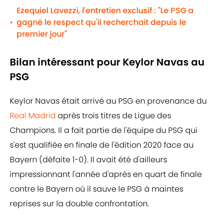
Ezequiel Lavezzi, l'entretien exclusif : "Le PSG a
gagné le respect qu'il recherchait depuis le
•
premier jour"
Bilan intéressant pour Keylor Navas au
PSG
Keylor Navas était arrivé au PSG en provenance du
Real Madrid
après trois titres de Ligue des
Champions. Il a fait partie de l'équipe du PSG qui
s'est qualifiée en finale de l'édition 2020 face au
Bayern (défaite 1-0). Il avait été d'ailleurs
impressionnant l'année d'après en quart de finale
contre le Bayern où il sauve le PSG à maintes
reprises sur la double confrontation.