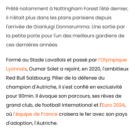
Prêté notamment à Nottingham Forest l'été dernier,
il n'était plus dans les plans parisiens depuis
l'arrivée de Gianluigi Donnarumma. Une sortie par
la petite porte pour l'un des meilleurs gardiens de
ces dernières années.
Formé au Stade Lavallois et passé par
l'Olympique
Lyonnais
, Oumar Solet a rejoint, en 2020, l'ambitieux
Red Bull Salzbourg. Pilier de la défense du
champion d'Autriche, il s'est confié en exclusivité
pour 90min. Il évoque son parcours, ses rêves de
grand club, de football international et l'
Euro 2024
,
où
l'équipe de France
croisera le fer avec son pays
d'adoption, l'Autriche.