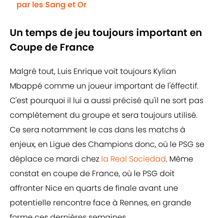
par les Sang et Or
Un temps de jeu toujours important en
Coupe de France
Malgré tout, Luis Enrique voit toujours Kylian
Mbappé comme un joueur important de l'éffectif.
C'est pourquoi il lui a aussi précisé qu'il ne sort pas
complètement du groupe et sera toujours utilisé.
Ce sera notamment le cas dans les matchs à
enjeux, en Ligue des Champions donc, où le PSG se
déplace ce mardi chez
la Real Sociedad
. Même
constat en coupe de France, où le PSG doit
affronter Nice en quarts de finale avant une
potentielle rencontre face à Rennes, en grande
forme ces dernières semaines.