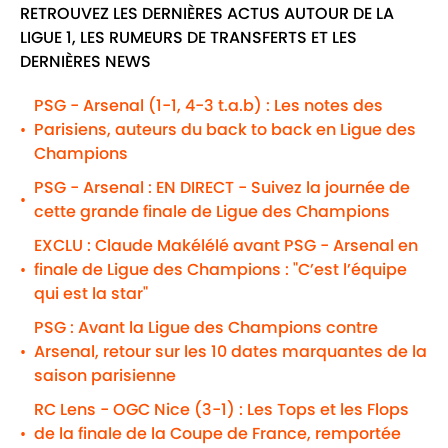
RETROUVEZ LES DERNIÈRES ACTUS AUTOUR DE LA
LIGUE 1, LES RUMEURS DE TRANSFERTS ET LES
DERNIÈRES NEWS
PSG - Arsenal (1-1, 4-3 t.a.b) : Les notes des
Parisiens, auteurs du back to back en Ligue des
•
Champions
PSG - Arsenal : EN DIRECT - Suivez la journée de
•
cette grande finale de Ligue des Champions
EXCLU : Claude Makélélé avant PSG - Arsenal en
finale de Ligue des Champions : "C’est l’équipe
•
qui est la star"
PSG : Avant la Ligue des Champions contre
Arsenal, retour sur les 10 dates marquantes de la
•
saison parisienne
RC Lens - OGC Nice (3-1) : Les Tops et les Flops
de la finale de la Coupe de France, remportée
•