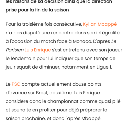
les raisons de sa décision ainsi que la direction
prise pour la fin de la saison
Pour la troisième fois consécutive,
Kylian Mbappé
n'a pas disputé une rencontre dans son intégralité
à l'occasion du match face à Monaco. D'après
Le
Parisien
Luis Enrique
s'est entretenu avec son joueur
le lendemain pour lui indiquer que son temps de
jeu risquait de diminuer, notamment en Ligue 1.
Le
PSG
compte actuellement douze points
d'avance sur Brest, deuxième. Luis Enrique
considère donc le championnat comme quasi plié
et souhaite en profiter pour déjà préprarer la
saison prochaine, et donc l'après Mbappé.