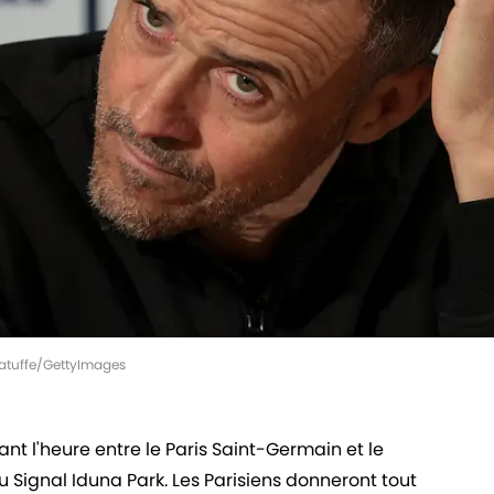
 Catuffe/GettyImages
nt l'heure entre le Paris Saint-Germain et le
Signal Iduna Park. Les Parisiens donneront tout