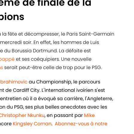
ième de finale de la
pions
 la fête et décompresser, le Paris Saint-Germain
mercredi soir. En effet, les hommes de Luis
e du Borussia Dortmund. La défaite est
Mbappé
et ses coéquipiers. Une nouvelle
ns
serait peut-être celle de trop pour le PSG.
 Ibrahimovic
au Championship, le parcours
de Cardiff City. L'international ivoirien s'est
ntretien où il a évoqué sa carrière, l'Angleterre,
n du PSG, ses plus belles anecdotes avec les
Christopher Nkunku
, en passant par
Mike
ncore
Kingsley Coman
.
Abonnez-vous à notre