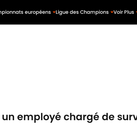
pionnats européens
Ligue des Champions
Voir Plus
a un employé chargé de surve