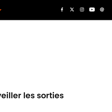
iller les sorties