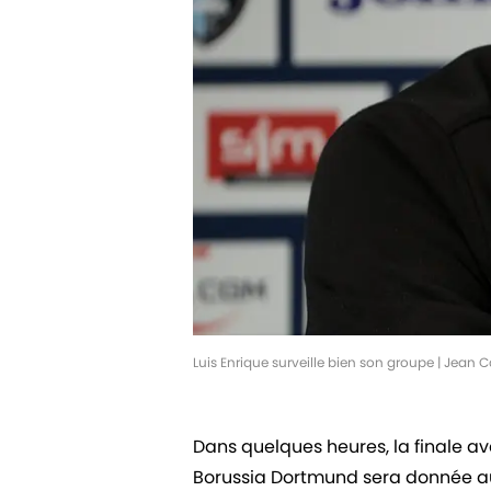
Luis Enrique surveille bien son groupe | Jean
Dans quelques heures, la finale ava
Borussia Dortmund sera donnée au 