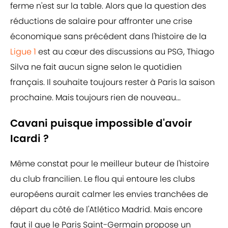
ferme n'est sur la table. Alors que la question des
réductions de salaire pour affronter une crise
économique sans précédent dans l'histoire de la
Ligue 1
est au cœur des discussions au PSG, Thiago
Silva ne fait aucun signe selon le quotidien
français. Il souhaite toujours rester à Paris la saison
prochaine. Mais toujours rien de nouveau...
Cavani puisque impossible d'avoir
Icardi ?
Même constat pour le meilleur buteur de l'histoire
du club francilien. Le flou qui entoure les clubs
européens aurait calmer les envies tranchées de
départ du côté de l'Atlético Madrid. Mais encore
faut il que le Paris Saint-Germain propose un