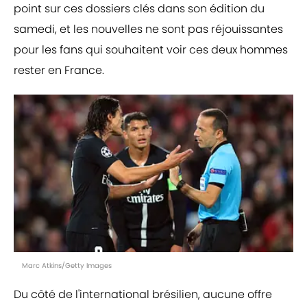
point sur ces dossiers clés dans son édition du
samedi, et les nouvelles ne sont pas réjouissantes
pour les fans qui souhaitent voir ces deux hommes
rester en France.
Marc Atkins/Getty Images
Du côté de l'international brésilien, aucune offre