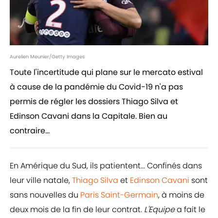
Aurelien Meunier/Getty Images
Toute l'incertitude qui plane sur le mercato estival
à cause de la pandémie du Covid-19 n'a pas
permis de régler les dossiers Thiago Silva et
Edinson Cavani dans la Capitale. Bien au
contraire...
En Amérique du Sud, ils patientent... Confinés dans
leur ville natale,
Thiago Silva
et
Edinson Cavani
sont
sans nouvelles du
Paris Saint-Germain
, à moins de
deux mois de la fin de leur contrat.
L'Equipe
a fait le