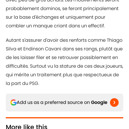
probablement dominos, se feront principalement
sur la base d'échanges et uniquement pour
combler un manque criant dans un effectif.
Autant s'assurer d'avoir des renforts comme Thiago
Silva et Endinson Cavani dans ses rangs, plutôt que
de les laisser filer et se retrouver possiblement en
difficultés. Surtout vu la stature de ces deux joueurs,
qui mérite un traitement plus que respectueux de
la part du PSG.
Add us as a preferred source on
Google
More like this