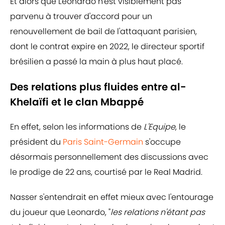
Et alors que Leonardo n'est visiblement pas
parvenu à trouver d'accord pour un
renouvellement de bail de l'attaquant parisien,
dont le contrat expire en 2022, le directeur sportif
brésilien a passé la main à plus haut placé.
Des relations plus fluides entre al-
Khelaïfi et le clan Mbappé
En effet, selon les informations de
L'Equipe
, le
président du
Paris Saint-Germain
s'occupe
désormais personnellement des discussions avec
le prodige de 22 ans, courtisé par le Real Madrid.
Nasser s'entendrait en effet mieux avec l'entourage
du joueur que Leonardo, "
les relations n'étant pas