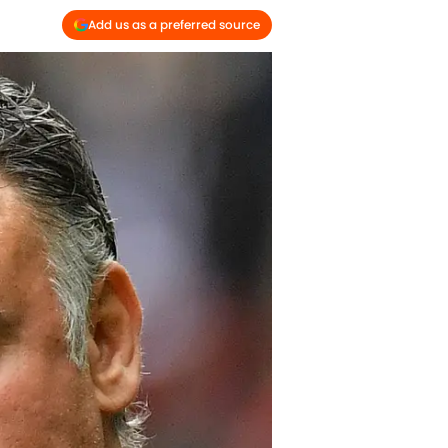
Add us as a preferred source