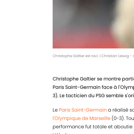
Christophe Galtier est ravi. | Christian Liewig
Christophe Galtier se montre parti
Paris Saint-Germain face à l'Olym
3). Le tacticien du PSG semble s'or
Le
Paris Saint-Germain
a réalisé s
l'Olympique de Marseille
(0-3). Tou
performance fut totale et aboutie 