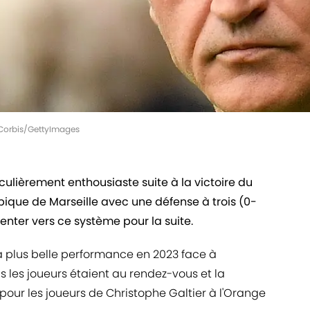
 - Corbis/GettyImages
culièrement enthousiaste suite à la victoire du
pique de Marseille avec une défense à trois (0-
ienter vers ce système pour la suite.
a plus belle performance en 2023 face à
s les joueurs étaient au rendez-vous et la
pour les joueurs de Christophe Galtier à l'Orange