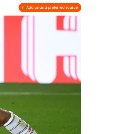
Add us as a preferred source