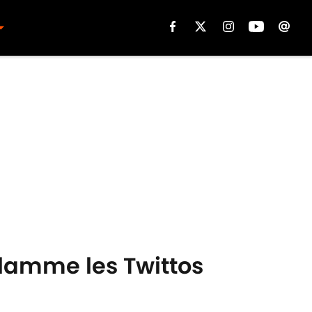
flamme les Twittos