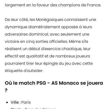
largement en la faveur des champions de France.
De leur côté, les Monégasques connaissent une
dynamique diamétralement opposée à leurs
adversaires dominical, avec seulement une
victoire en cinq sorties officielles. Même s'ils
réalisent un début d'exercice chaotique, leur
effectif est qualitatif et de nombreux joueurs
pourraient tirer leur épingle du jeu avec cette
étiquette d'outsider.
Où le match PSG - AS Monaco se jouera
?
Ville :
Paris