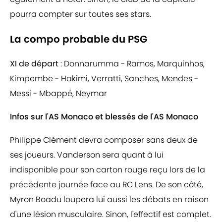
pourra compter sur toutes ses stars.
La compo probable du PSG
XI de départ
: Donnarumma - Ramos, Marquinhos,
Kimpembe - Hakimi, Verratti, Sanches, Mendes -
Messi - Mbappé, Neymar
Infos sur l'AS Monaco et blessés de l'AS Monaco
Philippe Clément devra composer sans deux de
ses joueurs. Vanderson sera quant à lui
indisponible pour son carton rouge reçu lors de la
précédente journée face au RC Lens. De son côté,
Myron Boadu loupera lui aussi les débats en raison
d'une lésion musculaire. Sinon, l'effectif est complet.