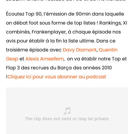
Écoutez Top 90, l’émission de 90min dans laquelle
on débat foot sous forme de top listes ! Rankings, XI
combinés, Frankenplayer, à chaque épisode nos
avis pour établir à la fin la liste ultime. Dans ce
troisième épisode avec
Davy Diamant
,
Quentin
Gesp
et
Alexis Amsellem
, on va établir notre Top et
Flop 3 des recrues du Barça des années 2010
!
Cliquez ici pour vous abonner au podcast