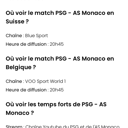
Où voir le match PSG - AS Monaco en
Suisse ?
Chaîne
: Blue Sport
Heure de diffusion
: 20h45
Où voir le match PSG - AS Monaco en
Belgique ?
Chaîne
: VOO Sport World 1
Heure de diffusion
: 20h45
Où voir les temps forts de PSG - AS
Monaco ?
Stream
: Chaîne Youtube du PSG et de l'AS Monaco.