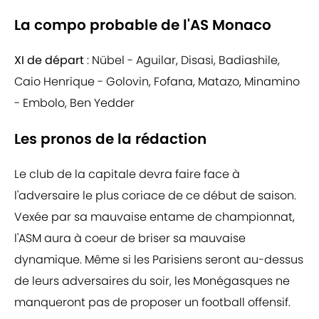
La compo probable de l'AS Monaco
XI de départ
: Nübel - Aguilar, Disasi, Badiashile,
Caio Henrique - Golovin, Fofana, Matazo, Minamino
- Embolo, Ben Yedder
Les pronos de la rédaction
Le club de la capitale devra faire face à
l'adversaire le plus coriace de ce début de saison.
Vexée par sa mauvaise entame de championnat,
l'ASM aura à coeur de briser sa mauvaise
dynamique. Même si les Parisiens seront au-dessus
de leurs adversaires du soir, les Monégasques ne
manqueront pas de proposer un football offensif.