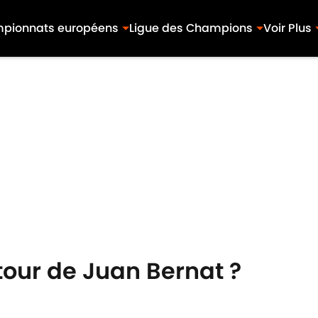
pionnats européens
Ligue des Champions
Voir Plus
tour de Juan Bernat ?