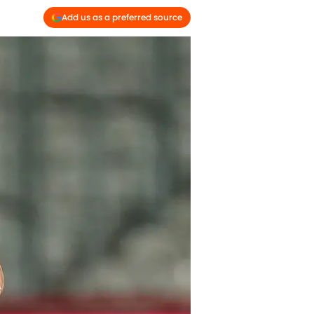
Add us as a preferred source