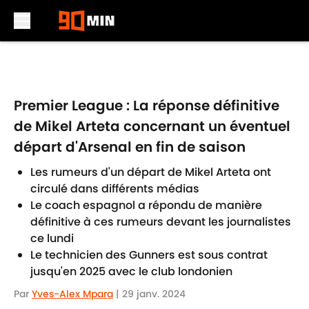
Skip to main content
Premier League : La réponse définitive
de Mikel Arteta concernant un éventuel
départ d'Arsenal en fin de saison
Les rumeurs d'un départ de Mikel Arteta ont
circulé dans différents médias
Le coach espagnol a répondu de manière
définitive à ces rumeurs devant les journalistes
ce lundi
Le technicien des Gunners est sous contrat
jusqu'en 2025 avec le club londonien
Par
Yves-Alex Mpara
|
29 janv. 2024