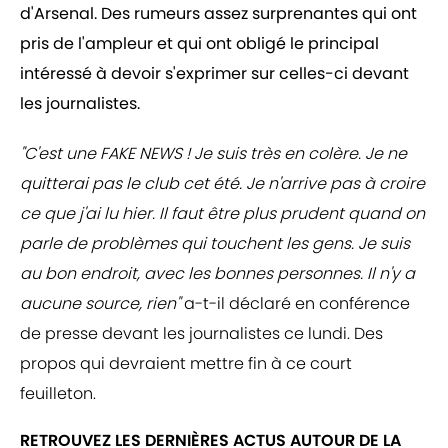
d'Arsenal. Des rumeurs assez surprenantes qui ont
pris de l'ampleur et qui ont obligé le principal
intéressé à devoir s'exprimer sur celles-ci devant
les journalistes.
"C'est une FAKE NEWS ! Je suis très en colère. Je ne
quitterai pas le club cet été. Je n'arrive pas à croire
ce que j'ai lu hier. Il faut être plus prudent quand on
parle de problèmes qui touchent les gens. Je suis
au bon endroit, avec les bonnes personnes. Il n'y a
aucune source, rien"
a-t-il déclaré en conférence
de presse devant les journalistes ce lundi. Des
propos qui devraient mettre fin à ce court
feuilleton.
RETROUVEZ LES DERNIÈRES ACTUS AUTOUR DE LA