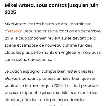
Mikel Arteta, sous contrat jusqu'en juin
2025
Mikel Arteta est très heureux d'être l'entraineur
d'
Arsenal.
Depuis sa prise de fonction en décembre
2019, le club londonien revient sur le devant de la
scène et s'impose de nouveau comme l'un des
clubs les plus performants en Angleterre mais aussi
sur la scène européenne.
Le coach espagnol compte bien rester chez les
Gunners
pendant plusieurs années, bien que son
contrat se termine en juin 2025. Il est fort probable
que ses dirigeants qui sont satisfaits de son travail
effectué, décident de le prolonger dans les