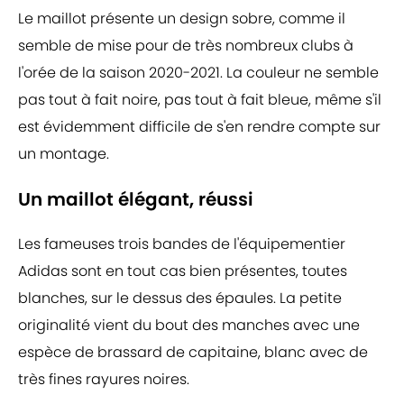
Le maillot présente un design sobre, comme il
semble de mise pour de très nombreux clubs à
l'orée de la saison 2020-2021. La couleur ne semble
pas tout à fait noire, pas tout à fait bleue, même s'il
est évidemment difficile de s'en rendre compte sur
un montage.
Un maillot élégant, réussi
Les fameuses trois bandes de l'équipementier
Adidas sont en tout cas bien présentes, toutes
blanches, sur le dessus des épaules. La petite
originalité vient du bout des manches avec une
espèce de brassard de capitaine, blanc avec de
très fines rayures noires.