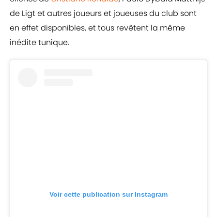
de Ligt et autres joueurs et joueuses du club sont
en effet disponibles, et tous revêtent la même
inédite tunique.
Voir cette publication sur Instagram