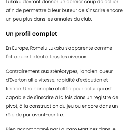
Lukaku devront donner un dernier coup de collier
afin de permettre à leur buteur de s'inscrire encore
un peu plus dans les annales du club.
Un profil complet
En Europe, Romelu Lukaku s'apparente comme
l'attaquant idéal à tous les niveaux.
Contrairement aux stéréotypes, l'ancien joueur
d'Everton allie vitesse, rapidité d'exécution et
finition. Une panoplie étoffée pour celui qui est
capable de s'inscrire à la fois dans un registre de
pivot, à la construction du jeu ou encore dans un
rôle de pur avant-centre.
Bien accompagné par Lautaro Martinez dans le