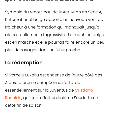
Symbole du renouveau de l'Inter Milan en Serie A,
l'international belge apporte un nouveau vent de
fraîcheur à une formation qui manquait jusqu'à
alors cruellement d'agressivité. La machine belge
est en marche et elle pourrait faire encore un peu
plus de ravages dans un futur proche.
La rédemption
Si Romelu Lukaku est encensé de l'autre côté des
Alpes, la presse européenne s'attarde
essentiellement sur la Juventus de
Cristiano
Ronaldo
, qui s'est offert un énième Scudetto en
cette fin de saison.