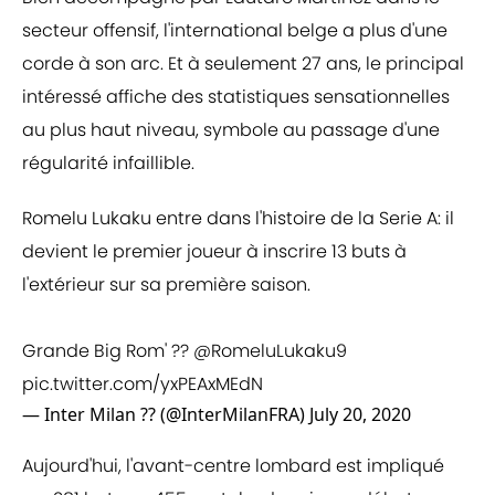
secteur offensif, l'international belge a plus d'une
corde à son arc. Et à seulement 27 ans, le principal
intéressé affiche des statistiques sensationnelles
au plus haut niveau, symbole au passage d'une
régularité infaillible.
Romelu Lukaku entre dans l'histoire de la Serie A: il
devient le premier joueur à inscrire 13 buts à
l'extérieur sur sa première saison.
Grande Big Rom' ??
@RomeluLukaku9
pic.twitter.com/yxPEAxMEdN
— Inter Milan ?? (@InterMilanFRA)
July 20, 2020
Aujourd'hui, l'avant-centre lombard est impliqué