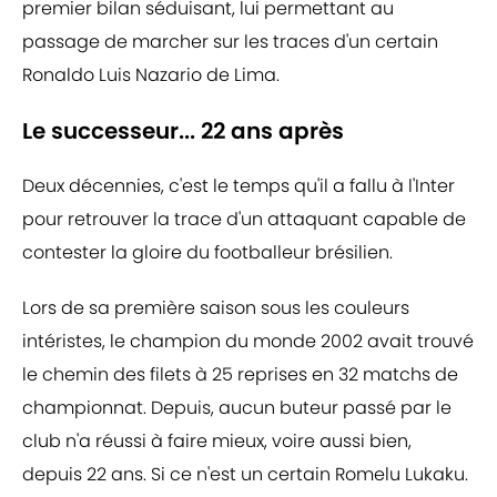
premier bilan séduisant, lui permettant au
passage de marcher sur les traces d'un certain
Ronaldo Luis Nazario de Lima.
Le successeur... 22 ans après
Deux décennies, c'est le temps qu'il a fallu à l'Inter
pour retrouver la trace d'un attaquant capable de
contester la gloire du footballeur brésilien.
Lors de sa première saison sous les couleurs
intéristes, le champion du monde 2002 avait trouvé
le chemin des filets à 25 reprises en 32 matchs de
championnat. Depuis, aucun buteur passé par le
club n'a réussi à faire mieux, voire aussi bien,
depuis 22 ans. Si ce n'est un certain Romelu Lukaku.