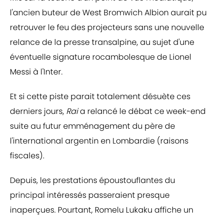
l'ancien buteur de West Bromwich Albion aurait pu
retrouver le feu des projecteurs sans une nouvelle
relance de la presse transalpine, au sujet d'une
éventuelle signature rocambolesque de Lionel
Messi à l'Inter.
Et si cette piste parait totalement désuète ces
derniers jours,
Rai
a relancé le débat ce week-end
suite au futur emménagement du père de
l'international argentin en Lombardie (raisons
fiscales).
Depuis, les prestations époustouflantes du
principal intéressés passeraient presque
inaperçues. Pourtant, Romelu Lukaku affiche un