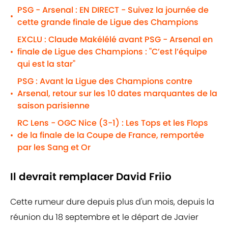
PSG - Arsenal : EN DIRECT - Suivez la journée de
•
cette grande finale de Ligue des Champions
EXCLU : Claude Makélélé avant PSG - Arsenal en
finale de Ligue des Champions : "C’est l’équipe
•
qui est la star"
PSG : Avant la Ligue des Champions contre
Arsenal, retour sur les 10 dates marquantes de la
•
saison parisienne
RC Lens - OGC Nice (3-1) : Les Tops et les Flops
de la finale de la Coupe de France, remportée
•
par les Sang et Or
Il devrait remplacer David Friio
Cette rumeur dure depuis plus d'un mois, depuis la
réunion du 18 septembre et le départ de Javier