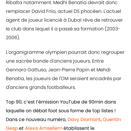
Ribalta notamment. Medhi Benatia devrait donc
remplacer David Friio, actuel DS phocéen. L'actuel
agent de joueur licencié à Dubaï rêve de retrouver
le club dans lequel il a passé sa formation (2003-
2006).
L'organigramme olympien pourrait donc regrouper
une sacrée bande d'anciens joueurs. Entre
Gennaro Gattuso, Jean-Pierre Papin et Mehdi
Benatia, les joueurs de l'OM seraient encadrés par
d'anciens grands footballeurs.
Top 90, c’est l’émission YouTube de 90min dans
laquelle on débat foot sous forme de top listes !
Dans ce nouveau numéro,
Davy Diamant
,
Quentin
Gesp
et
Alexis Amsellem
établissent le