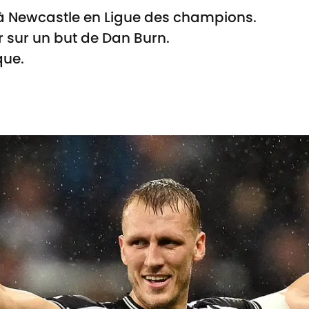
 à Newcastle en Ligue des champions.
 sur un but de Dan Burn.
que.