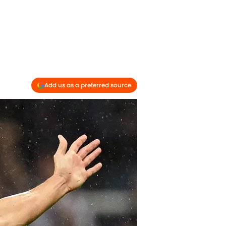
Add us as a preferred source