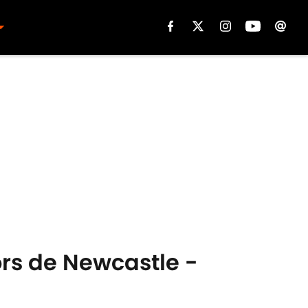
lors de Newcastle -