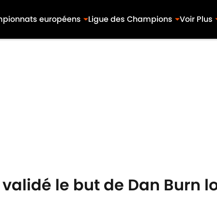
pionnats européens
Ligue des Champions
Voir Plus
a validé le but de Dan Burn 