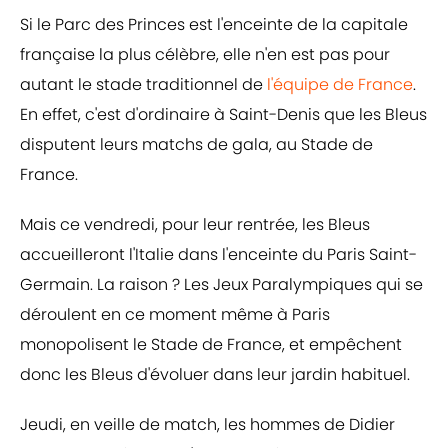
Si le Parc des Princes est l'enceinte de la capitale
française la plus célèbre, elle n'en est pas pour
autant le stade traditionnel de
l'équipe de France
.
En effet, c'est d'ordinaire à Saint-Denis que les Bleus
disputent leurs matchs de gala, au Stade de
France.
Mais ce vendredi, pour leur rentrée, les Bleus
accueilleront l'Italie dans l'enceinte du Paris Saint-
Germain. La raison ? Les Jeux Paralympiques qui se
déroulent en ce moment même à Paris
monopolisent le Stade de France, et empêchent
donc les Bleus d'évoluer dans leur jardin habituel.
Jeudi, en veille de match, les hommes de Didier