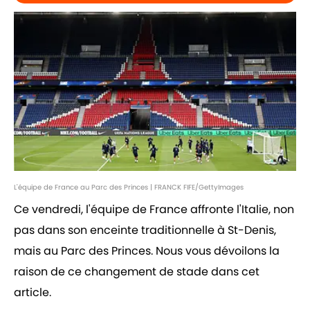
L'équipe de France au Parc des Princes | FRANCK FIFE/GettyImages
Ce vendredi, l'équipe de France affronte l'Italie, non
pas dans son enceinte traditionnelle à St-Denis,
mais au Parc des Princes. Nous vous dévoilons la
raison de ce changement de stade dans cet
article.