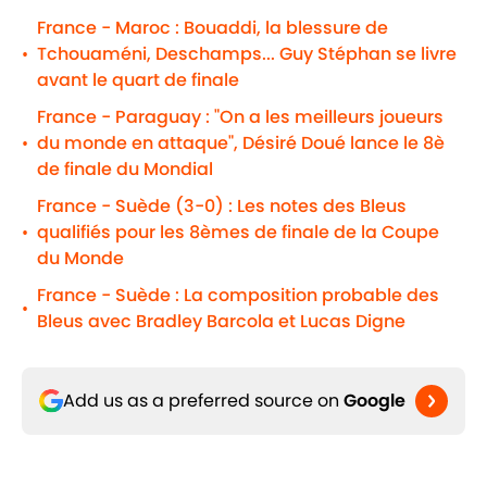
France - Maroc : Bouaddi, la blessure de
Tchouaméni, Deschamps... Guy Stéphan se livre
•
avant le quart de finale
France - Paraguay : "On a les meilleurs joueurs
du monde en attaque", Désiré Doué lance le 8è
•
de finale du Mondial
France - Suède (3-0) : Les notes des Bleus
qualifiés pour les 8èmes de finale de la Coupe
•
du Monde
France - Suède : La composition probable des
•
Bleus avec Bradley Barcola et Lucas Digne
Add us as a preferred source on
Google