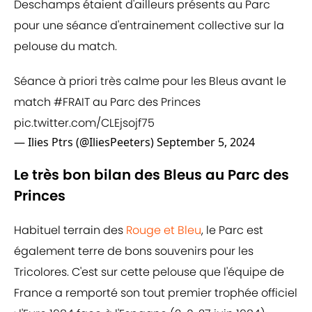
Deschamps étaient d'ailleurs présents au Parc
pour une séance d'entrainement collective sur la
pelouse du match.
Séance à priori très calme pour les Bleus avant le
match
#FRAIT
au Parc des Princes
pic.twitter.com/CLEjsojf75
— Ilies Ptrs (@IliesPeeters)
September 5, 2024
Le très bon bilan des Bleus au Parc des
Princes
Habituel terrain des
Rouge et Bleu
, le Parc est
également terre de bons souvenirs pour les
Tricolores. C'est sur cette pelouse que l'équipe de
France a remporté son tout premier trophée officiel