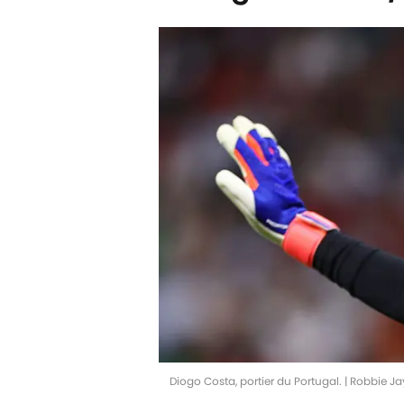
Diogo Costa, portier du Portugal. | Robbie 