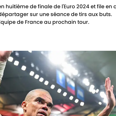
en huitième de finale de l'Euro 2024 et file en 
départager sur une séance de tirs aux buts.
'Équipe de France au prochain tour.