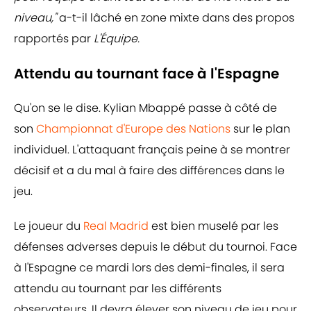
niveau,"
a-t-il lâché en zone mixte dans des propos
rapportés par
L'Équipe.
Attendu au tournant face à l'Espagne
Qu'on se le dise. Kylian Mbappé passe à côté de
son
Championnat d'Europe des Nations
sur le plan
individuel. L'attaquant français peine à se montrer
décisif et a du mal à faire des différences dans le
jeu.
Le joueur du
Real Madrid
est bien muselé par les
défenses adverses depuis le début du tournoi. Face
à l'Espagne ce mardi lors des demi-finales, il sera
attendu au tournant par les différents
observateurs. Il devra élever son niveau de jeu pour