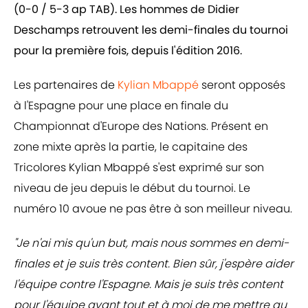
(0-0 / 5-3 ap TAB). Les hommes de Didier
Deschamps retrouvent les demi-finales du tournoi
pour la première fois, depuis l'édition 2016.
Les partenaires de
Kylian Mbappé
seront opposés
à l'Espagne pour une place en finale du
Championnat d'Europe des Nations. Présent en
zone mixte après la partie, le capitaine des
Tricolores Kylian Mbappé s'est exprimé sur son
niveau de jeu depuis le début du tournoi. Le
numéro 10 avoue ne pas être à son meilleur niveau.
"Je n'ai mis qu'un but, mais nous sommes en demi-
finales et je suis très content. Bien sûr, j'espère aider
l'équipe contre l'Espagne. Mais je suis très content
pour l'équipe avant tout et à moi de me mettre au