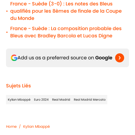
France - Suède (3-0) : Les notes des Bleus
qualifiés pour les 8èmes de finale de la Coupe
•
du Monde
France - Suède : La composition probable des
•
Bleus avec Bradley Barcola et Lucas Digne
Add us as a preferred source on
Google
Sujets Liés
Kylian Mbappé
Euro 2024
Real Madrid
Real Madrid Mercato
Home
/
Kylian Mbappé