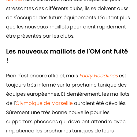
stressantes des différents clubs, ils se doivent aussi
de s'occuper des futurs équipements. D'autant plus
que les nouveaux maillots pourraient rapidement
être présentés par les clubs.
Les nouveaux maillots de l'OM ont fuité
!
Rien n'est encore officiel, mais
Footy Headlines
est
toujours très informé sur la prochaine tunique des
équipes européennes. Et dernièrement, les maillots
de l'
Olympique de Marseille
auraient été dévoilés.
Sûrement une très bonne nouvelle pour les
supporters phocéens qui devaient attendre avec
impatience les prochaines tuniques de leurs