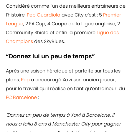
Considéré comme l'un des meilleurs entraîneurs de
l'histoire,
Pep Guardiola
avec City c’est : 5
Premier
League
, 2 FA Cup, 4 Coupe de la Ligue anglaise, 2
Community Shield et enfin la première
Ligue des
Champions
des SkyBlues.
“Donnez lui un peu de temps”
Après une saison héroïque et parfaite sur tous les
plans,
Pep
a encouragé Xavi son ancien joueur,
pour le travail qu’il réalise en tant qu’entraineur du
FC Barcelone
:
"Donnez un peu de temps à Xavi à Barcelone. Il
nous a fallu 8 ans à Manchester City pour gagner