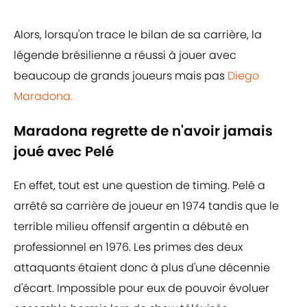
Alors, lorsqu'on trace le bilan de sa carrière, la
légende brésilienne a réussi à jouer avec
beaucoup de grands joueurs mais pas
Diego
Maradona.
Maradona regrette de n'avoir jamais
joué avec Pelé
En effet, tout est une question de timing. Pelé a
arrêté sa carrière de joueur en 1974 tandis que le
terrible milieu offensif argentin a débuté en
professionnel en 1976. Les primes des deux
attaquants étaient donc à plus d'une décennie
d'écart. Impossible pour eux de pouvoir évoluer