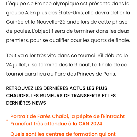
L'équipe de France olympique est présente dans le
groupe A. En plus des États-Unis, elle devra défier la
Guinée et la Nouvelle-Zélande lors de cette phase
de poules. L'objectif sera de terminer dans les deux
premiers, pour se qualifier pour les quarts de finale.
Tout va aller très vite dans ce tournoi. S'il débute le
24 juillet, il se termine dès le 9 août, La finale de ce
tournoi aura lieu au Parc des Princes de Paris.
RETROUVEZ LES DERNIÈRES ACTUS LES PLUS
CHAUDES, LES RUMEURS DE TRANSFERTS ET LES
DERNIÈRES NEWS
Portrait de Farès Chaïbi, la pépite de l'Eintracht
•
Francfort très attendue à la CAN 2024
Quels sont les centres de formation qui ont