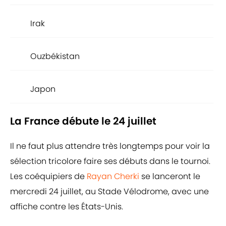
Irak
Ouzbékistan
Japon
La France débute le 24 juillet
Il ne faut plus attendre très longtemps pour voir la
sélection tricolore faire ses débuts dans le tournoi.
Les coéquipiers de
Rayan Cherki
se lanceront le
mercredi 24 juillet, au Stade Vélodrome, avec une
affiche contre les États-Unis.