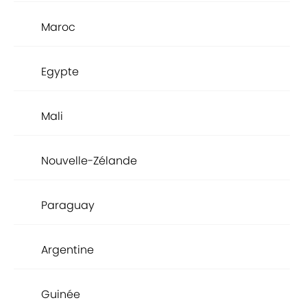
Maroc
Egypte
Mali
Nouvelle-Zélande
Paraguay
Argentine
Guinée