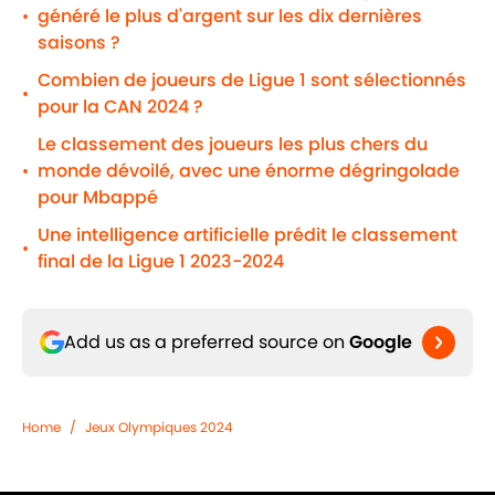
généré le plus d'argent sur les dix dernières
•
saisons ?
Combien de joueurs de Ligue 1 sont sélectionnés
•
pour la CAN 2024 ?
Le classement des joueurs les plus chers du
monde dévoilé, avec une énorme dégringolade
•
pour Mbappé
Une intelligence artificielle prédit le classement
•
final de la Ligue 1 2023-2024
Add us as a preferred source on
Google
Home
/
Jeux Olympiques 2024