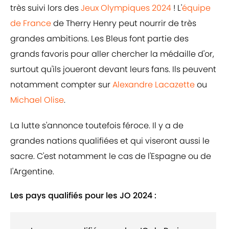
très suivi lors des
Jeux Olympiques 2024
! L'
équipe
de France
de Therry Henry peut nourrir de très
grandes ambitions. Les Bleus font partie des
grands favoris pour aller chercher la médaille d'or,
surtout qu'ils joueront devant leurs fans. Ils peuvent
notamment compter sur
Alexandre Lacazette
ou
Michael Olise
.
La lutte s'annonce toutefois féroce. Il y a de
grandes nations qualifiées et qui viseront aussi le
sacre. C'est notamment le cas de l'Espagne ou de
l'Argentine.
Les pays qualifiés pour les JO 2024 :