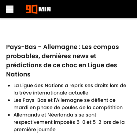
Skip to main content
Pays-Bas - Allemagne : Les compos
probables, dernières news et
prédictions de ce choc en Ligue des
Nations
La Ligue des Nations a repris ses droits lors de
la trêve internationale actuelle
Les Pays-Bas et l'Allemagne se défient ce
mardi en phase de poules de la compétition
Allemands et Néerlandais se sont
respectivement imposés 5-0 et 5-2 lors de la
première journée