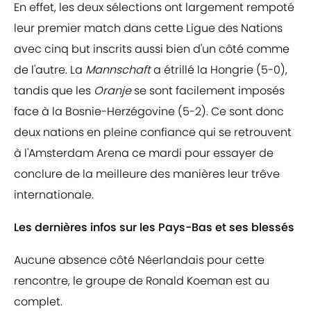
En effet, les deux sélections ont largement rempoté
leur premier match dans cette Ligue des Nations
avec cinq but inscrits aussi bien d'un côté comme
de l'autre. La
Mannschaft
a étrillé la Hongrie (5-0),
tandis que les
Oranje
se sont facilement imposés
face à la Bosnie-Herzégovine (5-2). Ce sont donc
deux nations en pleine confiance qui se retrouvent
à l'Amsterdam Arena ce mardi pour essayer de
conclure de la meilleure des manières leur trêve
internationale.
Les dernières infos sur les Pays-Bas et ses blessés
Aucune absence côté Néerlandais pour cette
rencontre, le groupe de Ronald Koeman est au
complet.