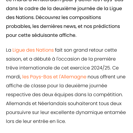
dans le cadre de la deuxième journée de la Ligue
des Nations. Découvrez les compositions
probables, les dernières news, et nos prédictions
pour cette séduisante affiche.
La
Ligue des Nations
fait son grand retour cette
saison, et a débuté à l'occasion de la première
trêve internationale de cet exercice 2024/25. Ce
mardi,
les Pays-Bas et l'Allemagne
nous offrent une
affiche de classe pour la deuxième journée
respective des deux équipes dans la compétition.
Allemands et Néerlandais souhaiteront tous deux
poursuivre sur leur excellente dynamique entamée
lors de leur entrée en lice.