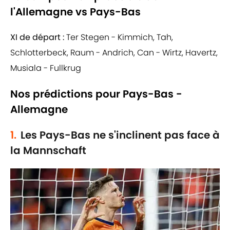
l'Allemagne vs Pays-Bas
XI de départ :
Ter Stegen - Kimmich, Tah,
Schlotterbeck, Raum - Andrich, Can - Wirtz, Havertz,
Musiala - Fullkrug
Nos prédictions pour Pays-Bas -
Allemagne
1.
Les Pays-Bas ne s'inclinent pas face à
la Mannschaft