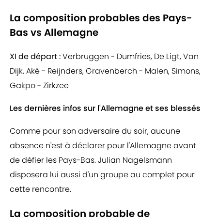
La composition probables des Pays-
Bas vs Allemagne
XI de départ :
Verbruggen - Dumfries, De Ligt, Van
Dijk, Aké - Reijnders, Gravenberch - Malen, Simons,
Gakpo - Zirkzee
Les dernières infos sur l'Allemagne et ses blessés
Comme pour son adversaire du soir, aucune
absence n'est à déclarer pour l'Allemagne avant
de défier les Pays-Bas. Julian Nagelsmann
disposera lui aussi d'un groupe au complet pour
cette rencontre.
La composition probable de