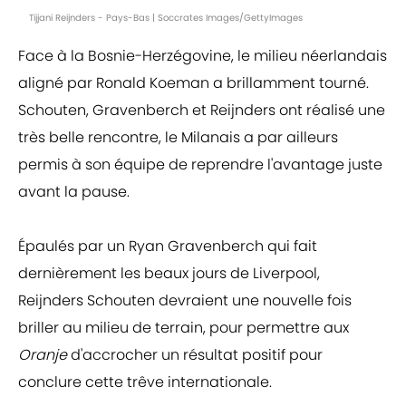
Tijjani Reijnders - Pays-Bas | Soccrates Images/GettyImages
Face à la Bosnie-Herzégovine, le milieu néerlandais
aligné par Ronald Koeman a brillamment tourné.
Schouten, Gravenberch et Reijnders ont réalisé une
très belle rencontre, le Milanais a par ailleurs
permis à son équipe de reprendre l'avantage juste
avant la pause.
Épaulés par un Ryan Gravenberch qui fait
dernièrement les beaux jours de Liverpool,
Reijnders Schouten devraient une nouvelle fois
briller au milieu de terrain, pour permettre aux
Oranje
d'accrocher un résultat positif pour
conclure cette trêve internationale.