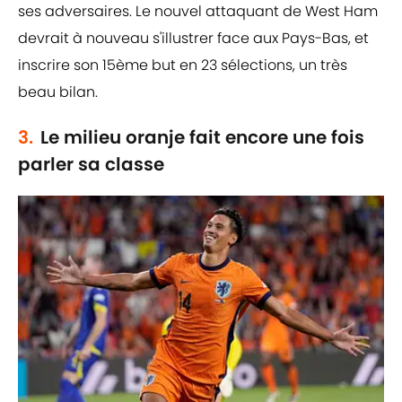
ses adversaires. Le nouvel attaquant de West Ham
devrait à nouveau s'illustrer face aux Pays-Bas, et
inscrire son 15ème but en 23 sélections, un très
beau bilan.
3.
Le milieu oranje fait encore une fois
parler sa classe