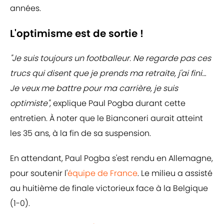
années.
L'optimisme est de sortie !
"Je suis toujours un footballeur. Ne regarde pas ces
trucs qui disent que je prends ma retraite, j'ai fini…
Je veux me battre pour ma carrière, je suis
optimiste"
, explique Paul Pogba durant cette
entretien. À noter que le Bianconeri aurait atteint
les 35 ans, à la fin de sa suspension.
En attendant, Paul Pogba s'est rendu en Allemagne,
pour soutenir l'
équipe de France
. Le milieu a assisté
au huitième de finale victorieux face à la Belgique
(1-0).