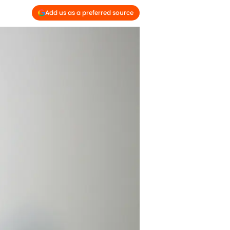
Add us as a preferred source