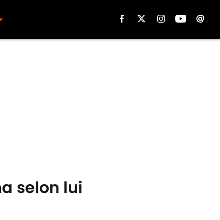
a selon lui