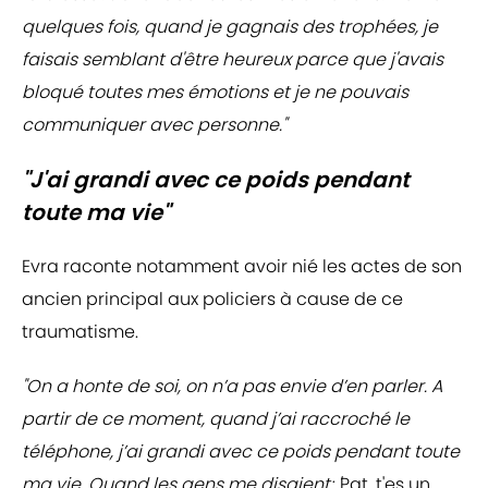
quelques fois, quand je gagnais des trophées, je
faisais semblant d'être heureux parce que j'avais
bloqué toutes mes émotions et je ne pouvais
communiquer avec personne."
"J'ai grandi avec ce poids pendant
toute ma vie"
Evra raconte notamment avoir nié les actes de son
ancien principal aux policiers à cause de ce
traumatisme.
"On a honte de soi, on n’a pas envie d’en parler. A
partir de ce moment, quand j’ai raccroché le
téléphone, j’ai grandi avec ce poids pendant toute
ma vie. Quand les gens me disaient: '
Pat, t'es un