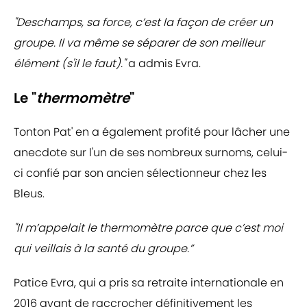
"Deschamps, sa force, c’est la façon de créer un
groupe. Il va même se séparer de son meilleur
élément (s'il le faut)."
a admis Evra.
Le "
thermomètre
"
Tonton Pat' en a également profité pour lâcher une
anecdote sur l'un de ses nombreux surnoms, celui-
ci confié par son ancien sélectionneur chez les
Bleus.
"Il m’appelait le thermomètre parce que c’est moi
qui veillais à la santé du groupe.”
Patice Evra, qui a pris sa retraite internationale en
2016 avant de raccrocher définitivement les