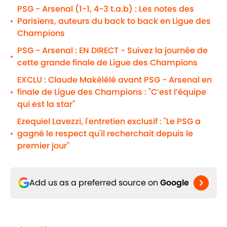
PSG - Arsenal (1-1, 4-3 t.a.b) : Les notes des
Parisiens, auteurs du back to back en Ligue des
•
Champions
PSG - Arsenal : EN DIRECT - Suivez la journée de
•
cette grande finale de Ligue des Champions
EXCLU : Claude Makélélé avant PSG - Arsenal en
finale de Ligue des Champions : "C’est l’équipe
•
qui est la star"
Ezequiel Lavezzi, l'entretien exclusif : "Le PSG a
gagné le respect qu'il recherchait depuis le
•
premier jour"
Add us as a preferred source on
Google