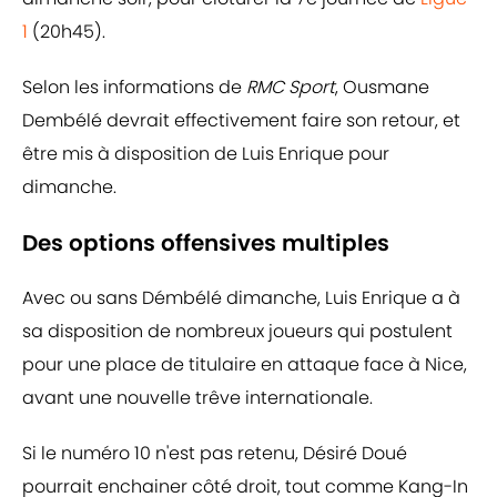
1
(20h45).
Selon les informations de
RMC Sport
, Ousmane
Dembélé devrait effectivement faire son retour, et
être mis à disposition de Luis Enrique pour
dimanche.
Des options offensives multiples
Avec ou sans Démbélé dimanche, Luis Enrique a à
sa disposition de nombreux joueurs qui postulent
pour une place de titulaire en attaque face à Nice,
avant une nouvelle trêve internationale.
Si le numéro 10 n'est pas retenu, Désiré Doué
pourrait enchainer côté droit, tout comme Kang-In