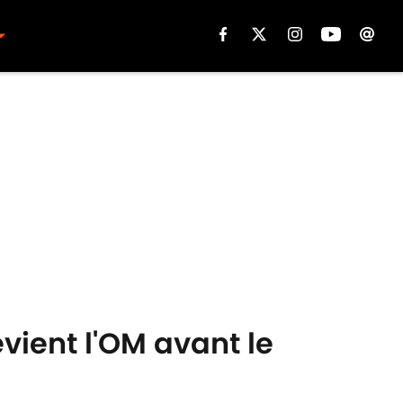
vient l'OM avant le