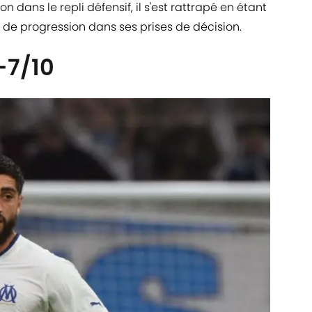
n dans le repli défensif, il s'est rattrapé en étant
 de progression dans ses prises de décision.
-7/10