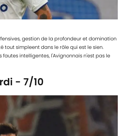
nsives, gestion de la profondeur et domination
é tout simpleent dans le rôle qui est le sien.
 fautes intelligentes, l'Avignonnais n'est pas le
di - 7/10