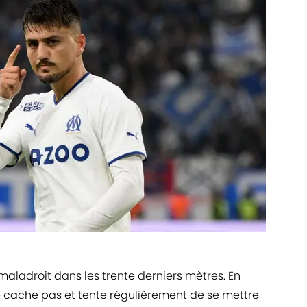
maladroit dans les trente derniers mètres. En
se cache pas et tente régulièrement de se mettre