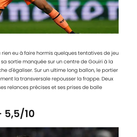
 rien eu à faire hormis quelques tentatives de jeu
e sa sortie manquée sur un centre de Gouiri à la
 d'égaliser. Sur un ultime long ballon, le portier
ement la transversale repousser la frappe. Deux
 ses relances précises et ses prises de balle
 5,5/10