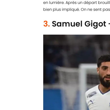
en lumière. Après un départ brouillo
bien plus impliqué. On ne sent pas
3.
Samuel Gigot 