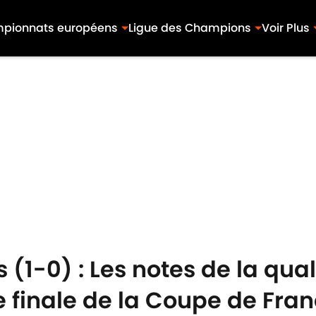
pionnats européens
Ligue des Champions
Voir Plus
(1-0) : Les notes de la qual
 finale de la Coupe de Fra