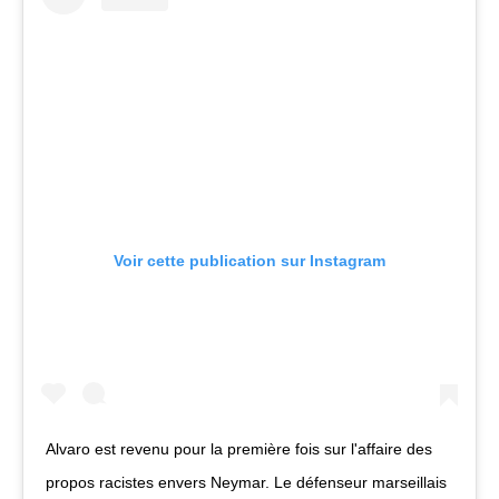
Voir cette publication sur Instagram
Alvaro est revenu pour la première fois sur l'affaire des
propos racistes envers Neymar. Le défenseur marseillais