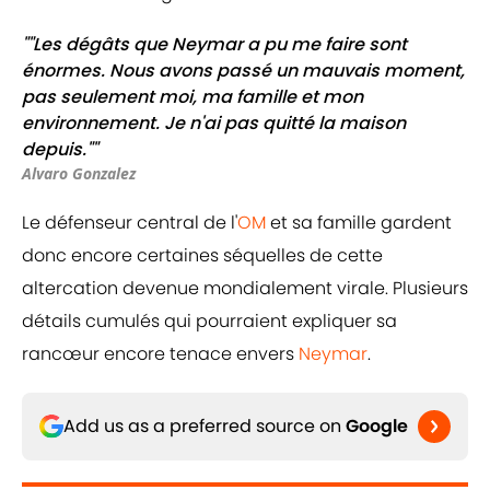
""Les dégâts que Neymar a pu me faire sont
énormes. Nous avons passé un mauvais moment,
pas seulement moi, ma famille et mon
environnement. Je n'ai pas quitté la maison
depuis.""
Alvaro Gonzalez
Le défenseur central de l'
OM
et sa famille gardent
donc encore certaines séquelles de cette
altercation devenue mondialement virale. Plusieurs
détails cumulés qui pourraient expliquer sa
rancœur encore tenace envers
Neymar
.
Add us as a preferred source on
Google