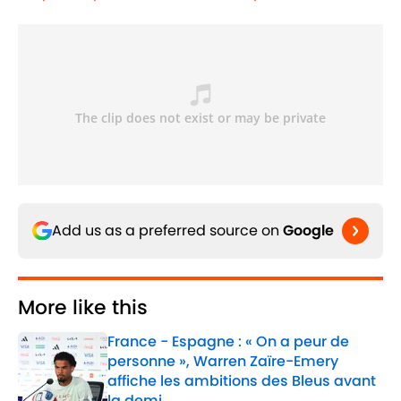
Add us as a preferred source on
Google
More like this
France - Espagne : « On a peur de
personne », Warren Zaïre-Emery
affiche les ambitions des Bleus avant
la demi