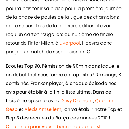
pourra pas tenir sa place pour la première journée
de la phase de poules de la Ligue des champions,
cette saison. Lors de la dernière édition, il avait
reçu un carton rouge lors du huitième de finale
retour de l'Inter Milan, à
Liverpool
. Il devra donc
purger un match de suspension en C1.
Écoutez Top 90, l’émission de 90min dans laquelle
on débat foot sous forme de top listes ! Rankings, XI
combinés, Frankenplayer, à chaque épisode nos
avis pour établir à la fin la liste ultime. Dans ce
troisième épisode avec
Davy Diamant
,
Quentin
Gesp
et
Alexis Amsellem
, on va établir notre Top et
Flop 3 des recrues du Barça des années 2010 !
Cliquez ici pour vous abonner au podcast