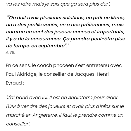
va les faire mais je sais que ça sera plus dur".
""On doit avoir plusieurs solutions, en prêt ou libres,
on a des profils variés, on a des préférences, mais
comme ce sont des joueurs connus et importants,
il y a de la concurrence. Ça prendra peut-être plus
de temps, en septembre"."
A.VB.
En ce sens, le coach phocéen s'est entretenu avec
Paul Aldridge, le conseiller de Jacques-Henri
Eyraud :
"J'ai parlé avec lui. Il est en Angleterre pour aider
l'OM à vendre des joueurs et avoir plus d'infos sur le
marché en Angleterre. Il faut le prendre comme un
conseiller".