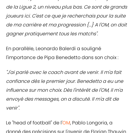
de la Ligue 2, un niveau plus bas. Ce sont de grands
joueurs ici. C'est ce que je recherchais pour la suite
de ma carrière et ma progression {...} A l'OM, on doit
gagner pratiquement tous les matchs".
En parallèle, Leonardo Balerdi a souligné
l'importance de Pipa Benedetto dans son choix :
"J'ai parlé avec le coach avant de venir. Il m'a fait
confiance dès le premier jour. Benedetto a eu une
influence sur mon choix. Dès l'intérêt de l'OM, il m'a
envoyé des messages, on a discuté. Il m'a dit de
venir".
Le "head of football" de l'
OM
, Pablo Longoria, a
donné des précisions sur l'avenir de Florian Thauvin