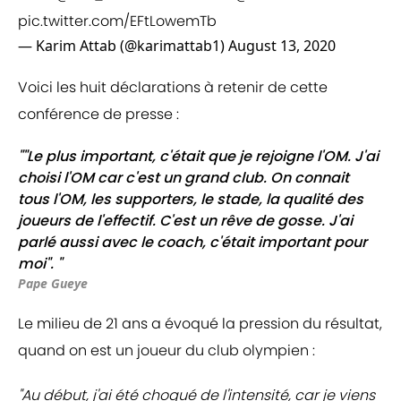
pic.twitter.com/EFtLowemTb
— Karim Attab (@karimattab1)
August 13, 2020
Voici les huit déclarations à retenir de cette
conférence de presse :
""Le plus important, c'était que je rejoigne l'OM. J'ai
choisi l'OM car c'est un grand club. On connait
tous l'OM, les supporters, le stade, la qualité des
joueurs de l'effectif. C'est un rêve de gosse. J'ai
parlé aussi avec le coach, c'était important pour
moi". "
Pape Gueye
Le milieu de 21 ans a évoqué la pression du résultat,
quand on est un joueur du club olympien :
"Au début, j'ai été choqué de l'intensité, car je viens