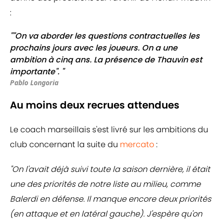
:
""On va aborder les questions contractuelles les
prochains jours avec les joueurs. On a une
ambition à cinq ans. La présence de Thauvin est
importante". "
Pablo Longoria
Au moins deux recrues attendues
Le coach marseillais s'est livré sur les ambitions du
club concernant la suite du
mercato
:
"On l'avait déjà suivi toute la saison dernière, il était
une des priorités de notre liste au milieu, comme
Balerdi en défense. Il manque encore deux priorités
(en attaque et en latéral gauche). J'espère qu'on