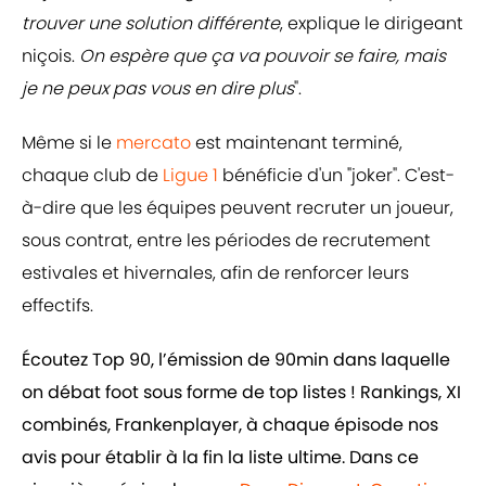
trouver une solution différente
, explique le dirigeant
niçois.
On espère que ça va pouvoir se faire, mais
je ne peux pas vous en dire plus
".
Même si le
mercato
est maintenant terminé,
chaque club de
Ligue 1
bénéficie d'un "joker". C'est-
à-dire que les équipes peuvent recruter un joueur,
sous contrat, entre les périodes de recrutement
estivales et hivernales, afin de renforcer leurs
effectifs.
Écoutez Top 90, l’émission de 90min dans laquelle
on débat foot sous forme de top listes ! Rankings, XI
combinés, Frankenplayer, à chaque épisode nos
avis pour établir à la fin la liste ultime. Dans ce