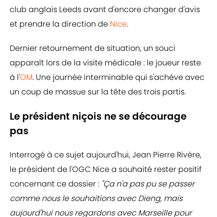
club anglais Leeds avant d'encore changer d'avis
et prendre la direction de
Nice
.
Dernier retournement de situation, un souci
apparaît lors de la visite médicale : le joueur reste
à l'
OM
. Une journée interminable qui s'achève avec
un coup de massue sur la tête des trois partis.
Le président niçois ne se décourage
pas
Interrogé à ce sujet aujourd'hui, Jean Pierre Rivère,
le président de l'OGC Nice a souhaité rester positif
concernant ce dossier :
"Ça n'a pas pu se passer
comme nous le souhaitions avec Dieng, mais
aujourd'hui nous regardons avec Marseille pour