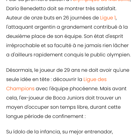
Darío Benedetto doit se montrer très satisfait.
Auteur de onze buts en 26 journées de
Ligue 1
,
l'attaquant argentin a grandement contribué à la
deuxième place de son équipe. Son état d'esprit
irréprochable et sa faculté à ne jamais rien lâcher
a d'ailleurs rapidement conquis le public olympien.
Désormais, le joueur de 29 ans ne doit avoir qu'une
seule idée en tête : découvrir la
Ligue des
Champions
avec l'équipe phocéenne. Mais avant
cela, l'ex-joueur de Boca Juniors doit trouver un
moyen d'occuper son temps libre, durant cette
longue période de confinement :
Su ídolo de la infancia, su mejor entrenador,