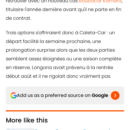
retrouver avec un nouveau cas
Boubacar Kamara
,
titulaire l'année dernière avant qu'il ne parte en fin
de contrat.
Trois options s'offriraient donc à Caleta-Car : un
départ facilité la semaine prochaine, une
prolongation surprise alors que les deux parties
semblent assez éloignées ou une saison complète
en réserve. Longoria avait prévenu à la rentrée
début août et il ne rigolait donc vraiment pas.
Add us as a preferred source on
Google
More like this