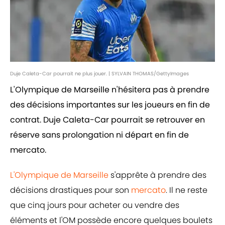
Duje Caleta-Car pourrait ne plus jouer. | SYLVAIN THOMAS/GettyImages
L'Olympique de Marseille n'hésitera pas à prendre
des décisions importantes sur les joueurs en fin de
contrat. Duje Caleta-Car pourrait se retrouver en
réserve sans prolongation ni départ en fin de
mercato.
L'Olympique de Marseille
s'apprête à prendre des
décisions drastiques pour son
mercato
. Il ne reste
que cinq jours pour acheter ou vendre des
éléments et l'OM possède encore quelques boulets