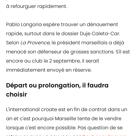
à refourguer rapidement.
Pablo Longoria espère trouver un dénouement
rapide, surtout dans le dossier Duje Caleta-Car.
Selon
La Provence,
le président marseillais a déjà
menacé son défenseur de grosses sanctions. S'il est
encore au club le 2 septembre, il serait
immédiatement envoyé en réserve.
Départ ou prolongation, il faudra
choisir
L'international croate est en fin de contrat dans un
an et c'est pourquoi Marseille tente de le vendre
lorsque c'est encore possible. Pas question de se