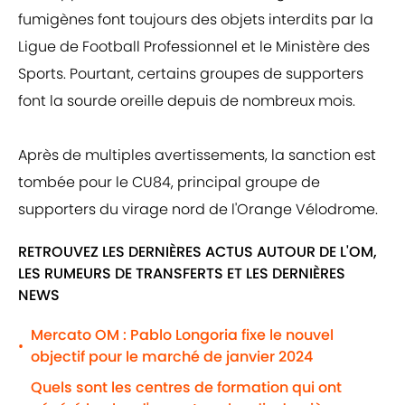
fumigènes font toujours des objets interdits par la
Ligue de Football Professionnel et le Ministère des
Sports. Pourtant, certains groupes de supporters
font la sourde oreille depuis de nombreux mois.
Après de multiples avertissements, la sanction est
tombée pour le CU84, principal groupe de
supporters du virage nord de l'Orange Vélodrome.
RETROUVEZ LES DERNIÈRES ACTUS AUTOUR DE L'OM,
LES RUMEURS DE TRANSFERTS ET LES DERNIÈRES
NEWS
Mercato OM : Pablo Longoria fixe le nouvel
•
objectif pour le marché de janvier 2024
Quels sont les centres de formation qui ont