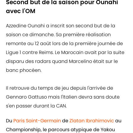
Second but de la saison pour Ounahi
avec l'OM
Azzedine Ounahi a inscrit son second but de la
saison ce dimanche. Sa première réalisation
remonte au 12 août lors de la première journée de
Ligue 1 contre Reims. Le Marocain avait par la suite
disparu des radars quand Marcelino était sur le
banc phocéen.
Il retrouve du temps de jeu depuis l'arrivée de
Gennaro Gattuso mais l'Italien devra sans doute
s'en passer durant la CAN.
Du
Paris Saint-Germain
de
Zlatan Ibrahimovic
au
Championship, le parcours atypique de Yakou