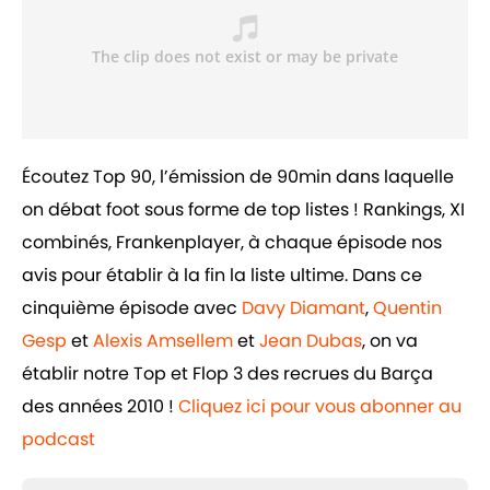
Écoutez Top 90, l’émission de 90min dans laquelle
on débat foot sous forme de top listes ! Rankings, XI
combinés, Frankenplayer, à chaque épisode nos
avis pour établir à la fin la liste ultime. Dans ce
cinquième épisode avec
Davy Diamant
,
Quentin
Gesp
et
Alexis Amsellem
et
Jean Dubas
, on va
établir notre Top et Flop 3 des recrues du Barça
des années 2010 !
Cliquez ici pour vous abonner au
podcast