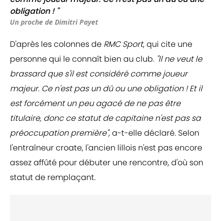
obligation ! "
Un proche de Dimitri Payet
D'après les colonnes de
RMC Sport
, qui cite une
personne qui le connaît bien au club.
"Il ne veut le
brassard que s'il est considéré comme joueur
majeur. Ce n'est pas un dû ou une obligation ! Et il
est forcément un peu agacé de ne pas être
titulaire, donc ce statut de capitaine n'est pas sa
préoccupation première",
a-t-elle déclaré
.
Selon
l'entraîneur croate, l'ancien lillois n'est pas encore
assez affûté pour débuter une rencontre, d'où son
statut de remplaçant.