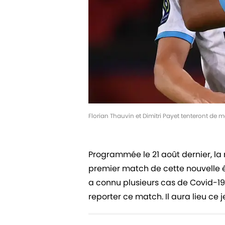
Florian Thauvin et Dimitri Payet tenteront de m
Programmée le 21 août dernier, la r
premier match de cette nouvelle éd
a connu plusieurs cas de Covid-19 a
reporter ce match. Il aura lieu ce j