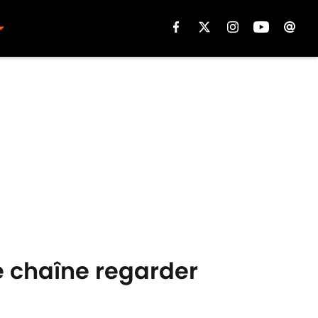
e chaîne regarder