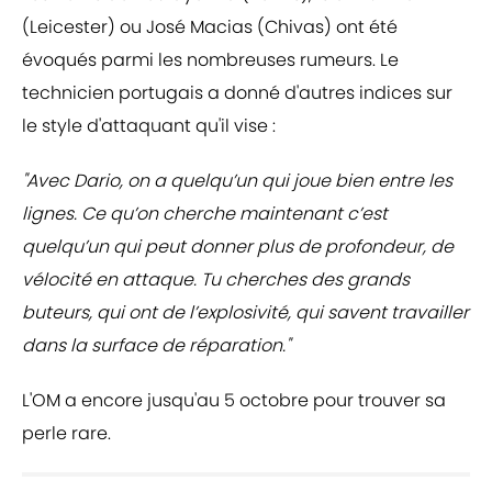
(Leicester) ou José Macias (Chivas) ont été
évoqués parmi les nombreuses rumeurs. Le
technicien portugais a donné d'autres indices sur
le style d'attaquant qu'il vise :
"Avec Dario, on a quelqu’un qui joue bien entre les
lignes. Ce qu’on cherche maintenant c’est
quelqu’un qui peut donner plus de profondeur, de
vélocité en attaque. Tu cherches des grands
buteurs, qui ont de l’explosivité, qui savent travailler
dans la surface de réparation."
L'OM a encore jusqu'au 5 octobre pour trouver sa
perle rare.