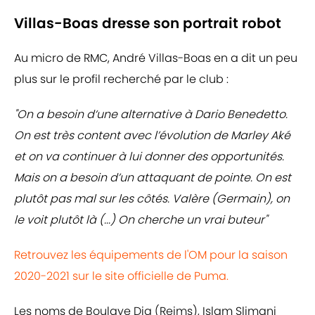
Villas-Boas dresse son portrait robot
Au micro de RMC, André Villas-Boas en a dit un peu
plus sur le profil recherché par le club :
"On a besoin d‘une alternative à Dario Benedetto.
On est très content avec l’évolution de Marley Aké
et on va continuer à lui donner des opportunités.
Mais on a besoin d’un attaquant de pointe. On est
plutôt pas mal sur les côtés. Valère (Germain), on
le voit plutôt là (...) On cherche un vrai buteur"
Retrouvez les équipements de l'OM pour la saison
2020-2021 sur le site officielle de Puma.
Les noms de Boulaye Dia (Reims), Islam Slimani