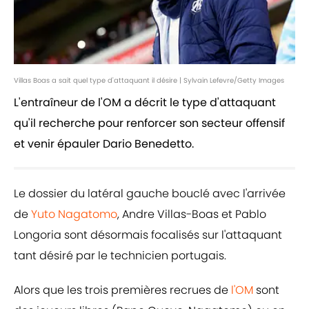
Villas Boas a sait quel type d'attaquant il désire | Sylvain Lefevre/Getty Images
L'entraîneur de l'OM a décrit le type d'attaquant
qu'il recherche pour renforcer son secteur offensif
et venir épauler Dario Benedetto.
Le dossier du latéral gauche bouclé avec l'arrivée
de
Yuto Nagatomo
, Andre Villas-Boas et Pablo
Longoria sont désormais focalisés sur l'attaquant
tant désiré par le technicien portugais.
Alors que les trois premières recrues de
l'OM
sont