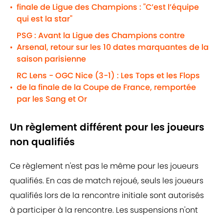
finale de Ligue des Champions : "C’est l’équipe
•
qui est la star"
PSG : Avant la Ligue des Champions contre
Arsenal, retour sur les 10 dates marquantes de la
•
saison parisienne
RC Lens - OGC Nice (3-1) : Les Tops et les Flops
de la finale de la Coupe de France, remportée
•
par les Sang et Or
Un règlement différent pour les joueurs
non qualifiés
Ce règlement n'est pas le même pour les joueurs
qualifiés. En cas de match rejoué, seuls les joueurs
qualifiés lors de la rencontre initiale sont autorisés
à participer à la rencontre. Les suspensions n'ont