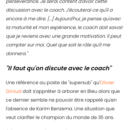
persévérance. Je serai content d'avoir cette
discussion avec le coach. J'écouterai ce qu'il a
encore à me dire. [...] Aujourd'hui, je pense qu'avec
la maturité et mon expérience, le coach doit savoir
que je reviens avec une grande motivation. Il peut
compter sur moi. Quel que soit le rôle qu'il me
donnera."
"Il faut qu'on discute avec le coach"
Une référence au poste de "supersub" qu'
Olivier
Giroud
doit s'apprêter à arborer en Bleu alors que
ce dernier semble ne pouvoir être rappelé qu'en
l'absence de Karim Benzema. Une situation que
veut clarifier le champion du monde de 35 ans.