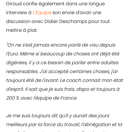
Giroud confie également dans une longue
interview à
L'Equipe
son envie d'avoir une
discussion avec Didier Deschamps pour tout
mettre à plat.
"On ne s'est jamais encore parlé de visu depuis
l'Euro. Même si beaucoup de choses ont déjà été
digérées, il y a ce besoin de parler entre adultes
responsables. J'ai accepté certaines choses, j'ai
toujours été de l'avant. Le coach connait mon état
d'esprit. Il sait que je suis frais, dispo et toujours à
200 % avec l'équipe de France.
Je me suis toujours dit qu'il y aurait des jours
meilleurs par la force du travail, l'abnégation et la