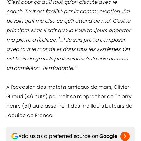
"C'est pour ça qu'il faut qu'on discute avec le
coach. Tout est facilité par la communication. J'ai
besoin qu'il me dise ce qu'il attend de moi. C'est le
principal. Mais il sait que je veux toujours apporter
ma pierre à l'édifice. [...] Je suis prêt à composer
avec tout le monde et dans tous les systèmes. On
est tous de grands professionnels.Je suis comme
un caméléon. Je m'adapte."
A l'occasion des matchs amicaux de mars, Olivier
Giroud (46 buts) pourrait se rapprocher de Thierry
Henry (51) au classement des meilleurs buteurs de
l'équipe de France.
Add us as a preferred source on
Google