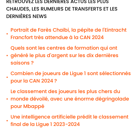
RETROUVEZ LES DERNIÈRES ACTUS LES PLUS
CHAUDES, LES RUMEURS DE TRANSFERTS ET LES
DERNIÈRES NEWS
Portrait de Farès Chaïbi, la pépite de l'Eintracht
•
Francfort très attendue à la CAN 2024
Quels sont les centres de formation qui ont
généré le plus d'argent sur les dix dernières
•
saisons ?
Combien de joueurs de Ligue 1 sont sélectionnés
•
pour la CAN 2024 ?
Le classement des joueurs les plus chers du
monde dévoilé, avec une énorme dégringolade
•
pour Mbappé
Une intelligence artificielle prédit le classement
•
final de la Ligue 1 2023-2024