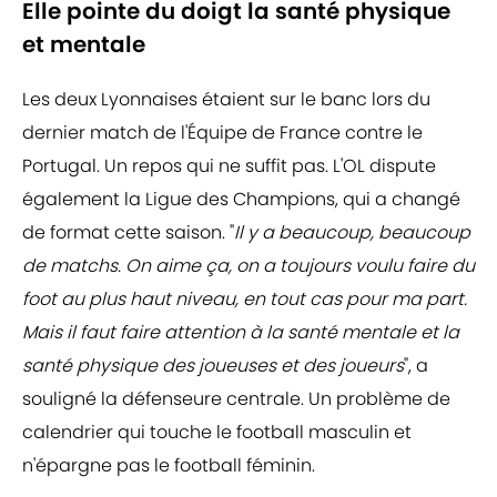
Elle pointe du doigt la santé physique
et mentale
Les deux Lyonnaises étaient sur le banc lors du
dernier match de l'Équipe de France contre le
Portugal. Un repos qui ne suffit pas. L'OL dispute
également la Ligue des Champions, qui a changé
de format cette saison. "
Il y a beaucoup, beaucoup
de matchs. On aime ça, on a toujours voulu faire du
foot au plus haut niveau, en tout cas pour ma part.
Mais il faut faire attention à la santé mentale et la
santé physique des joueuses et des joueurs
", a
souligné la défenseure centrale. Un problème de
calendrier qui touche le football masculin et
n'épargne pas le football féminin.