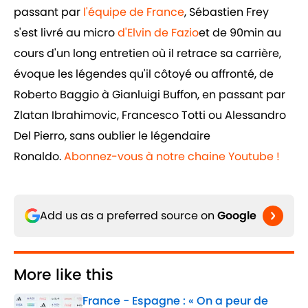
passant par
l'équipe de France
, Sébastien Frey
s'est livré au micro
d'Elvin de Fazio
et de 90min au
cours d'un long entretien où il retrace sa carrière,
évoque les légendes qu'il côtoyé ou affronté, de
Roberto Baggio à Gianluigi Buffon, en passant par
Zlatan Ibrahimovic, Francesco Totti ou Alessandro
Del Pierro, sans oublier le légendaire
Ronaldo.
Abonnez-vous à notre chaine Youtube !
Add us as a preferred source on
Google
More like this
France - Espagne : « On a peur de