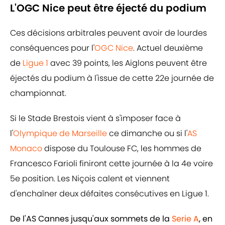
L'OGC Nice peut être éjecté du podium
Ces décisions arbitrales peuvent avoir de lourdes
conséquences pour l'
OGC Nice
. Actuel deuxième
de
Ligue 1
avec 39 points, les Aiglons peuvent être
éjectés du podium à l'issue de cette 22e journée de
championnat.
Si le Stade Brestois vient à s'imposer face à
l'
Olympique de Marseille
ce dimanche ou si l'
AS
Monaco
dispose du Toulouse FC, les hommes de
Francesco Farioli finiront cette journée à la 4e voire
5e position. Les Niçois calent et viennent
d'enchaîner deux défaites consécutives en Ligue 1.
De l'AS Cannes jusqu'aux sommets de la
Serie A
, en