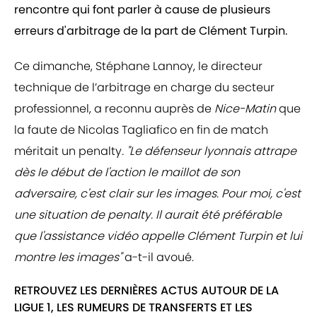
rencontre qui font parler à cause de plusieurs
erreurs d'arbitrage de la part de Clément Turpin.
Ce dimanche, Stéphane Lannoy, le directeur
technique de l’arbitrage en charge du secteur
professionnel, a reconnu auprès de
Nice-Matin
que
la faute de Nicolas Tagliafico en fin de match
méritait un penalty
. "Le défenseur lyonnais attrape
dès le début de l'action le maillot de son
adversaire, c'est clair sur les images. Pour moi, c'est
une situation de penalty. Il aurait été préférable
que l'assistance vidéo appelle Clément Turpin et lui
montre les images"
a-t-il avoué.
RETROUVEZ LES DERNIÈRES ACTUS AUTOUR DE LA
LIGUE 1, LES RUMEURS DE TRANSFERTS ET LES