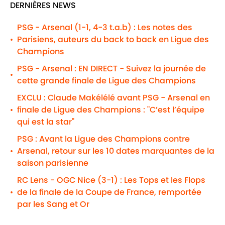
DERNIÈRES NEWS
PSG - Arsenal (1-1, 4-3 t.a.b) : Les notes des
Parisiens, auteurs du back to back en Ligue des
•
Champions
PSG - Arsenal : EN DIRECT - Suivez la journée de
•
cette grande finale de Ligue des Champions
EXCLU : Claude Makélélé avant PSG - Arsenal en
finale de Ligue des Champions : "C’est l’équipe
•
qui est la star"
PSG : Avant la Ligue des Champions contre
Arsenal, retour sur les 10 dates marquantes de la
•
saison parisienne
RC Lens - OGC Nice (3-1) : Les Tops et les Flops
de la finale de la Coupe de France, remportée
•
par les Sang et Or